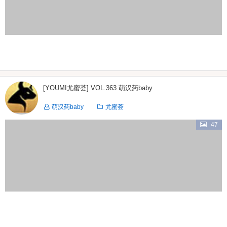
[YOUMI尤蜜荟] VOL.363 萌汉药baby
萌汉药baby
尤蜜荟
47