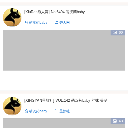
[XiuRen秀人网] No.6404 萌汉药baby
萌汉药baby
秀人网
60
[XINGYAN星颜社] VOL.142 萌汉药baby 丝袜 美腿
萌汉药baby
星颜社
43