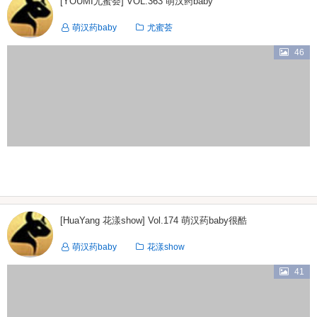
[YOUMI尤蜜荟] VOL.363 萌汉药baby
萌汉药baby
尤蜜荟
46
[HuaYang 花漾show] Vol.174 萌汉药baby很酷
萌汉药baby
花漾show
41