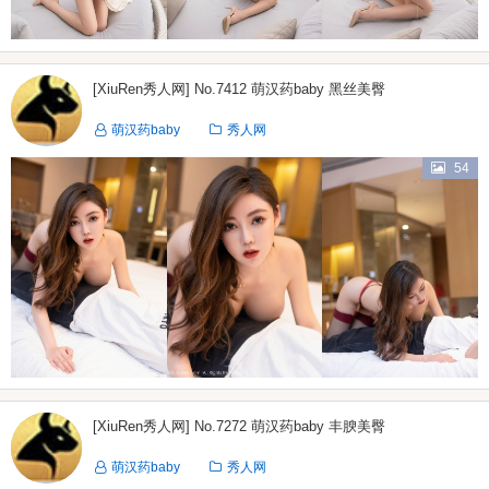
[XiuRen秀人网] No.7412 萌汉药baby 黑丝美臀
萌汉药baby
秀人网
54
[XiuRen秀人网] No.7272 萌汉药baby 丰腴美臀
萌汉药baby
秀人网