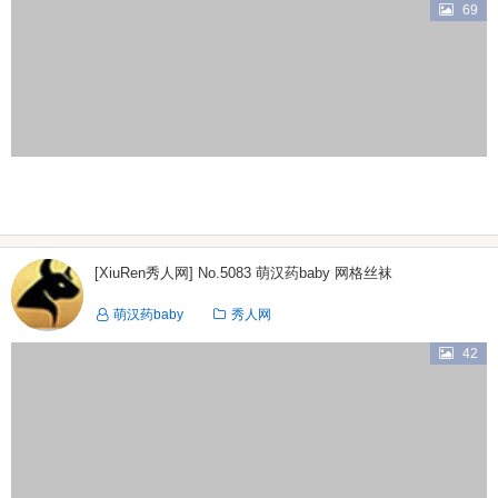
69
[XiuRen秀人网] No.5083 萌汉药baby 网格丝袜
萌汉药baby
秀人网
42