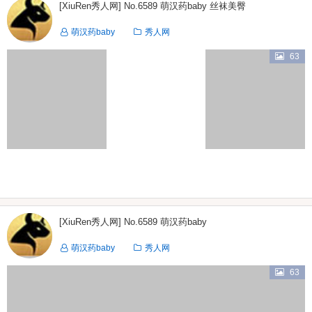
[XiuRen秀人网] No.6589 萌汉药baby 丝袜美臀
萌汉药baby
秀人网
63
[XiuRen秀人网] No.6589 萌汉药baby
萌汉药baby
秀人网
63