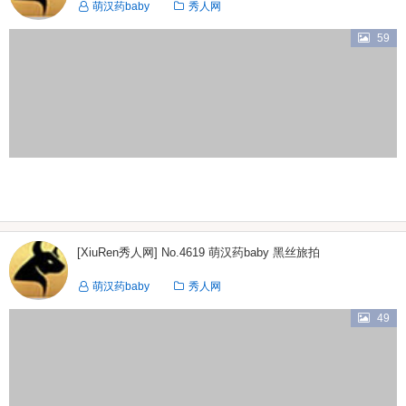
萌汉药baby
秀人网
59
[XiuRen秀人网] No.4619 萌汉药baby 黑丝旅拍
萌汉药baby
秀人网
49