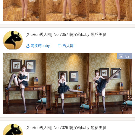
[XiuRen秀人网] No.7057 萌汉药baby 黑丝美腿
萌汉药baby
秀人网
82
[XiuRen秀人网] No.7026 萌汉药baby 短裙美腿