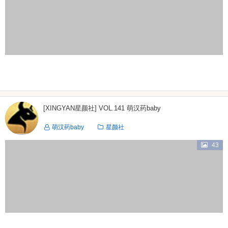
[XINGYAN星颜社] VOL.141 萌汉药baby
萌汉药baby
星颜社
43