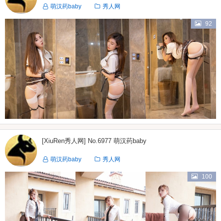
萌汉药baby
秀人网
92
[XiuRen秀人网] No.6977 萌汉药baby
萌汉药baby
秀人网
100