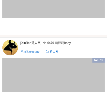
[XiuRen秀人网] No.6479 萌汉药baby
萌汉药baby
秀人网
73