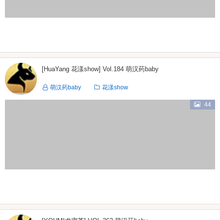
[HuaYang 花漾show] Vol.184 萌汉药baby
萌汉药baby
花漾show
44