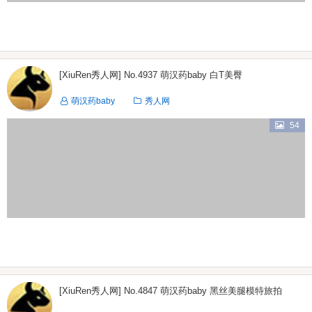
[XiuRen秀人网] No.4937 萌汉药baby 白T美臀
萌汉药baby
秀人网
54
[XiuRen秀人网] No.4847 萌汉药baby 黑丝美腿模特旅拍