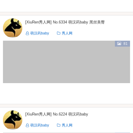
[XiuRen秀人网] No.6334 萌汉药baby 黑丝美臀
萌汉药baby
秀人网
81
[XiuRen秀人网] No.6224 萌汉药baby
萌汉药baby
秀人网