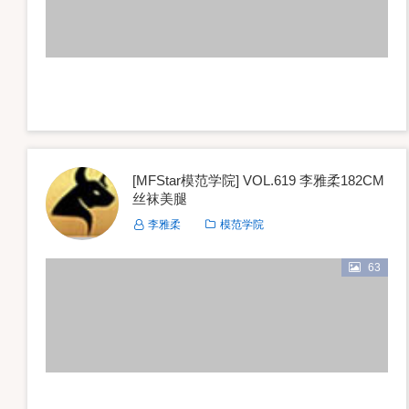
[MFStar模范学院] VOL.619 李雅柔182CM
丝袜美腿
李雅柔
模范学院
63