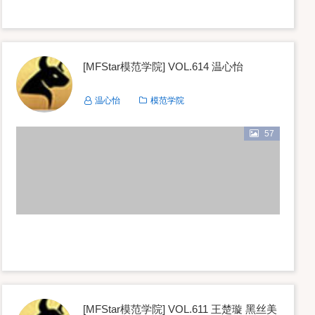
[MFStar模范学院] VOL.614 温心怡
温心怡
模范学院
57
[MFStar模范学院] VOL.611 王楚璇 黑丝美